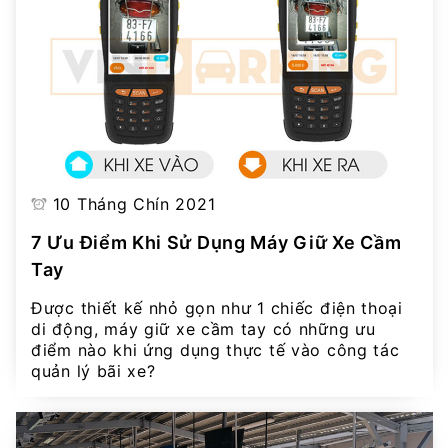
10 Tháng Chín 2021
7 Ưu Điểm Khi Sử Dụng Máy Giữ Xe Cầm
Tay
Được thiết kế nhỏ gọn như 1 chiếc điện thoại
di động, máy giữ xe cầm tay có những ưu
điểm nào khi ứng dụng thực tế vào công tác
quản lý bãi xe?