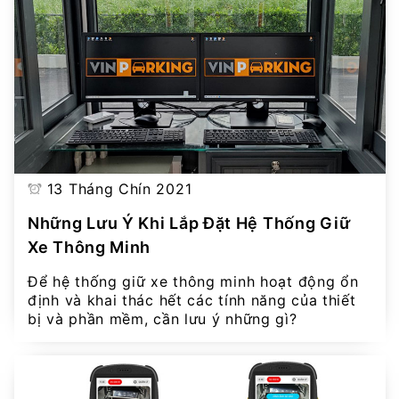
13 Tháng Chín 2021
Những Lưu Ý Khi Lắp Đặt Hệ Thống Giữ
Xe Thông Minh
Để hệ thống giữ xe thông minh hoạt động ổn
định và khai thác hết các tính năng của thiết
bị và phần mềm, cần lưu ý những gì?