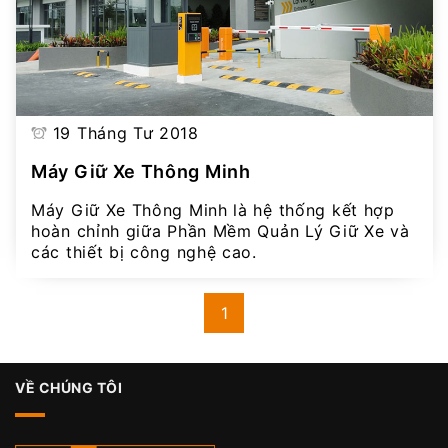
19 Tháng Tư 2018
Máy Giữ Xe Thông Minh
Máy Giữ Xe Thông Minh là hệ thống kết hợp
hoàn chỉnh giữa Phần Mềm Quản Lý Giữ Xe và
các thiết bị công nghệ cao.
1
VỀ CHÚNG TÔI