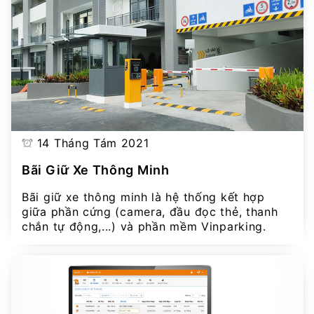
14 Tháng Tám 2021
Bãi Giữ Xe Thông Minh
Bãi giữ xe thông minh là hệ thống kết hợp
giữa phần cứng (camera, đầu đọc thẻ, thanh
chắn tự động,...) và phần mềm Vinparking.