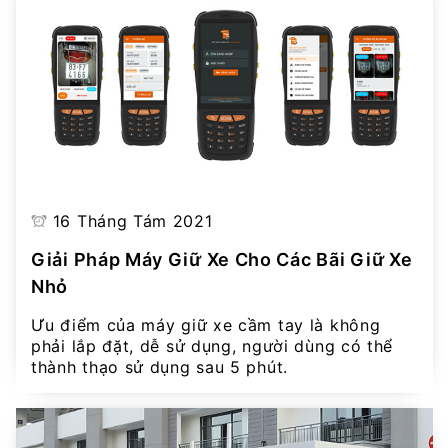
16 Tháng Tám 2021
Giải Pháp Máy Giữ Xe Cho Các Bãi Giữ Xe
Nhỏ
Ưu điểm của máy giữ xe cầm tay là không
phải lắp đặt, dễ sử dụng, người dùng có thể
thành thạo sử dụng sau 5 phút.