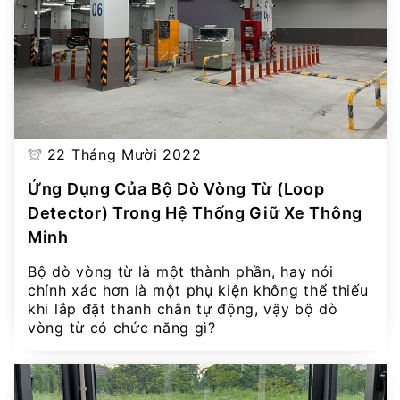
22 Tháng Mười 2022
Ứng Dụng Của Bộ Dò Vòng Từ (Loop
Detector) Trong Hệ Thống Giữ Xe Thông
Minh
Bộ dò vòng từ là một thành phần, hay nói
chính xác hơn là một phụ kiện không thể thiếu
khi lắp đặt thanh chắn tự động, vậy bộ dò
vòng từ có chức năng gì?