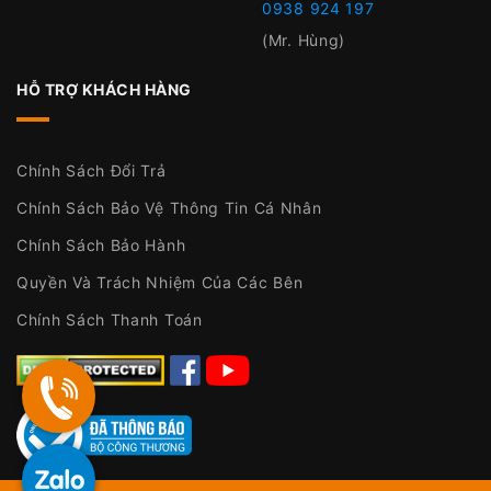
0938 924 197
(Mr. Hùng)
HỖ TRỢ KHÁCH HÀNG
Chính Sách Đổi Trả
Chính Sách Bảo Vệ Thông Tin Cá Nhân
Chính Sách Bảo Hành
Quyền Và Trách Nhiệm Của Các Bên
Chính Sách Thanh Toán