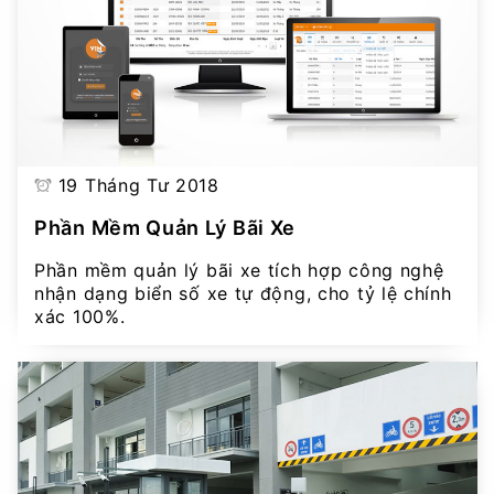
19 Tháng Tư 2018
Phần Mềm Quản Lý Bãi Xe
Phần mềm quản lý bãi xe tích hợp công nghệ
nhận dạng biển số xe tự động, cho tỷ lệ chính
xác 100%.