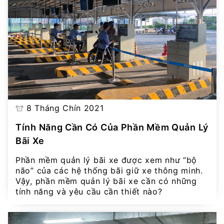
8 Tháng Chín 2021
Tính Năng Cần Có Của Phần Mềm Quản Lý
Bãi Xe
Phần mềm quản lý bãi xe được xem như “bộ
não” của các hệ thống bãi giữ xe thông minh.
Vậy, phần mềm quản lý bãi xe cần có những
tính năng và yêu cầu cần thiết nào?