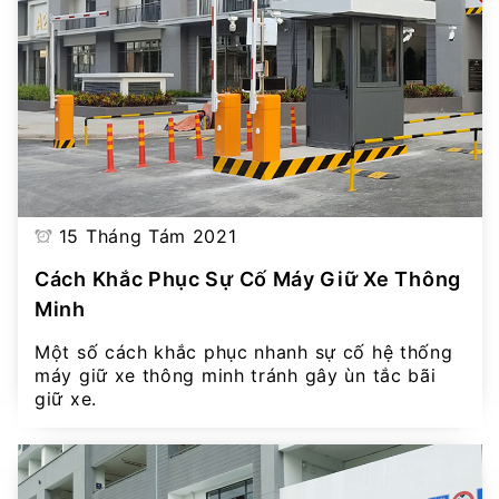
15 Tháng Tám 2021
Cách Khắc Phục Sự Cố Máy Giữ Xe Thông
Minh
Một số cách khắc phục nhanh sự cố hệ thống
máy giữ xe thông minh tránh gây ùn tắc bãi
giữ xe.