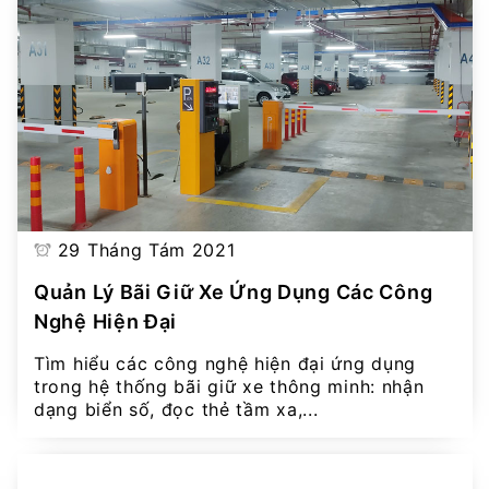
29 Tháng Tám 2021
Quản Lý Bãi Giữ Xe Ứng Dụng Các Công
Nghệ Hiện Đại
Tìm hiểu các công nghệ hiện đại ứng dụng
trong hệ thống bãi giữ xe thông minh: nhận
dạng biển số, đọc thẻ tầm xa,...