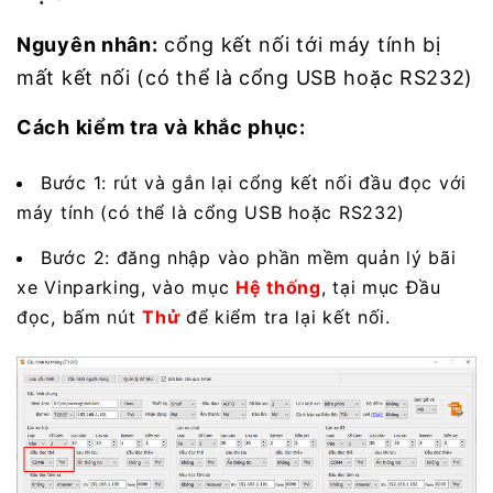
Nguyên nhân:
cổng kết nối tới máy tính bị
mất kết nối (có thể là cổng USB hoặc RS232)
Cách kiểm tra và khắc phục:
Bước 1: rút và gắn lại cổng kết nối đầu đọc với
máy tính (có thể là cổng USB hoặc RS232)
Bước 2: đăng nhập vào phần mềm quản lý bãi
xe Vinparking, vào mục
Hệ thống
, tại mục Đầu
đọc, bấm nút
Thử
để kiểm tra lại kết nối.