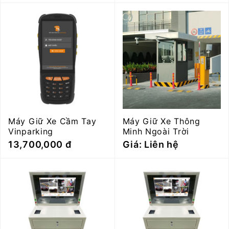
Máy Giữ Xe Cầm Tay
Máy Giữ Xe Thông
Vinparking
Minh Ngoài Trời
13,700,000 đ
Giá: Liên hệ