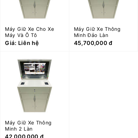
Máy Giữ Xe Cho Xe
Máy Giữ Xe Thông
Máy Và Ô Tô
Minh Đảo Làn
Giá: Liên hệ
45,700,000 đ
Máy Giữ Xe Thông
Minh 2 Làn
42,000,000 đ