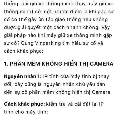
thống, bãi giữ xe thông minh (hay máy giữ xe
thông minh) có một nhược điểm là khi gặp sự
cố có thể gây ùn tắc giao thông nếu không
được giải quyết một cách nhanh chóng. Vậy
giải pháp nào khi máy giữ xe thông minh gặp
sự cố? Cùng Vinparking tìm hiểu sự cố và
cách khắc phục:
1. PHẦN MỀM KHÔNG HIỂN THỊ CAMERA
Nguyên nhân 1:
IP tĩnh của máy tính bị thay
đổi, đây cũng là nguyên nhân chủ yếu dẫn
đến sự cố phần mềm không hiển thị Camera
Cách khắc phục:
kiểm tra và cài đặt lại IP
tĩnh cho máy tính: