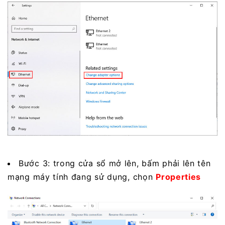
Bước 3: trong cửa sổ mở lên, bấm phải lên tên
mạng máy tính đang sử dụng, chọn
Properties