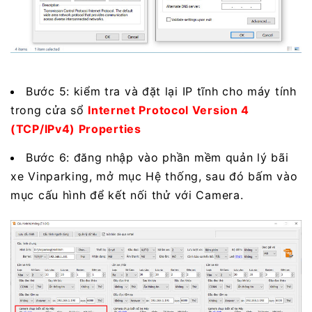
Bước 5: kiểm tra và đặt lại IP tĩnh cho máy tính
trong cửa sổ
Internet Protocol Version 4
(TCP/IPv4) Properties
Bước 6: đăng nhập vào phần mềm quản lý bãi
xe Vinparking, mở mục Hệ thống, sau đó bấm vào
mục cấu hình để kết nối thử với Camera.