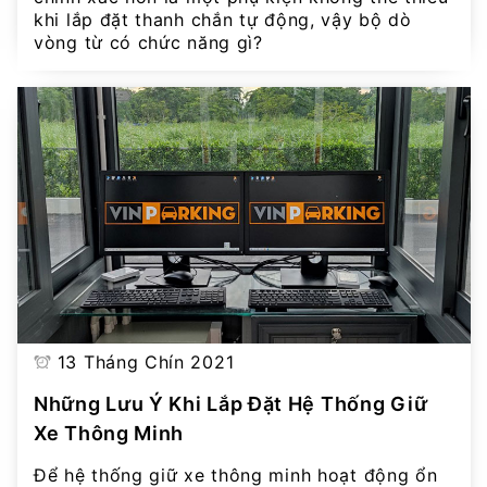
khi lắp đặt thanh chắn tự động, vậy bộ dò
vòng từ có chức năng gì?
13 Tháng Chín 2021
Những Lưu Ý Khi Lắp Đặt Hệ Thống Giữ
Xe Thông Minh
Để hệ thống giữ xe thông minh hoạt động ổn