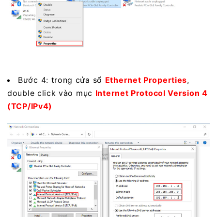
Bước 4: trong cửa sổ
Ethernet Properties
,
double click vào mục
Internet Protocol Version 4
(TCP/IPv4)