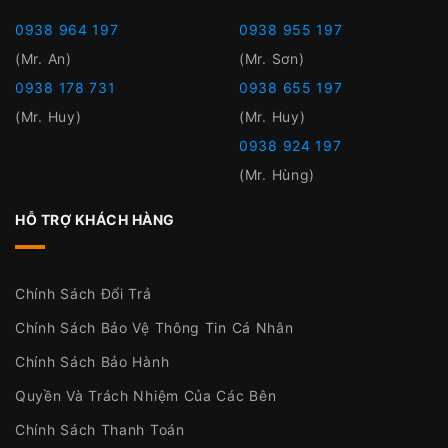
0938 964 197
0938 955 197
(Mr. An)
(Mr. Sơn)
0938 178 731
0938 655 197
(Mr. Huy)
(Mr. Huy)
0938 924 197
(Mr. Hùng)
HỖ TRỢ KHÁCH HÀNG
Chính Sách Đổi Trả
Chính Sách Bảo Vệ Thông Tin Cá Nhân
Chính Sách Bảo Hành
Quyền Và Trách Nhiệm Của Các Bên
Chính Sách Thanh Toán