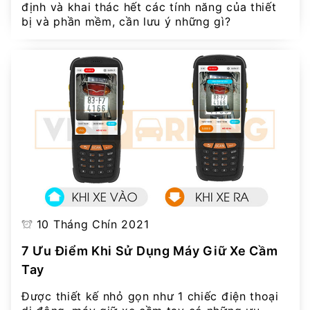
định và khai thác hết các tính năng của thiết
bị và phần mềm, cần lưu ý những gì?
10 Tháng Chín 2021
7 Ưu Điểm Khi Sử Dụng Máy Giữ Xe Cầm
Tay
Được thiết kế nhỏ gọn như 1 chiếc điện thoại