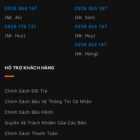
0938 964 197
0938 955 197
(Mr. An)
(Mr. Sơn)
0938 178 731
0938 655 197
(Mr. Huy)
(Mr. Huy)
0938 924 197
(Mr. Hùng)
HỖ TRỢ KHÁCH HÀNG
Chính Sách Đổi Trả
Chính Sách Bảo Vệ Thông Tin Cá Nhân
Chính Sách Bảo Hành
Quyền Và Trách Nhiệm Của Các Bên
Chính Sách Thanh Toán